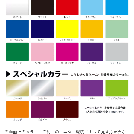
※画面上のカラーはご利用のモニター環境によって見え方が異な