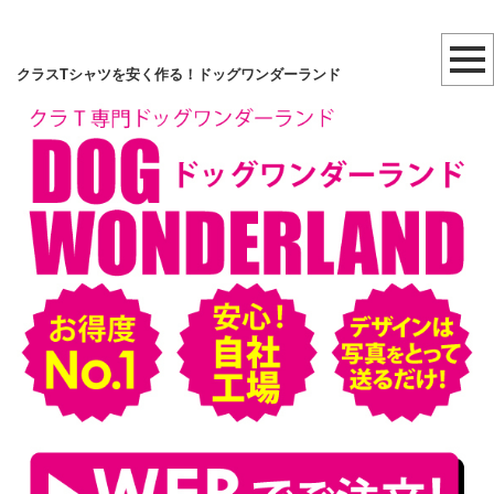
クラスTシャツを安く作る！ドッグワンダーランド