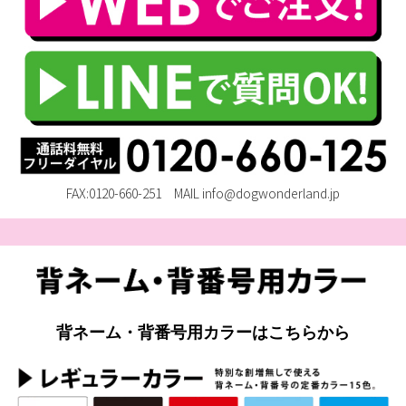
FAX:0120-660-251 MAIL
info@dogwonderland.jp
背ネーム・背番号用カラーはこちらから