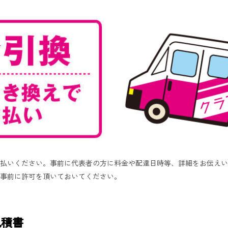
払いください。事前に代表者の方に料金や配達日時等、詳細をお伝えい
事前に許可を頂いておいてください。
見積書