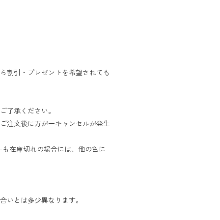
ら割引・プレゼントを希望されても
ご了承ください。
ご注文後に万が一キャンセルが発生
ーも在庫切れの場合には、他の色に
合いとは多少異なります。