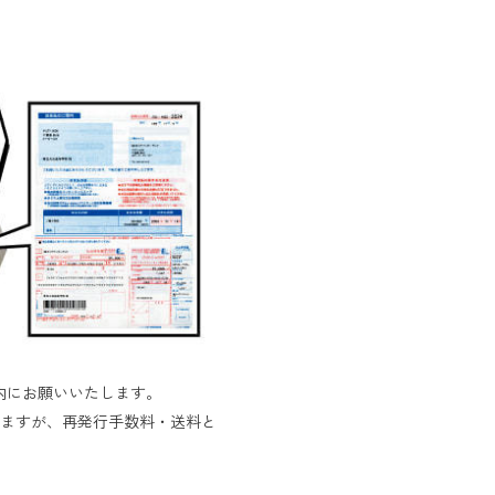
内にお願いいたします。
ますが、再発行手数料・送料と