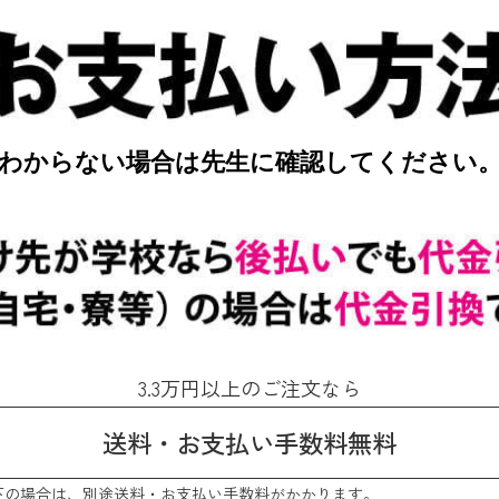
わからない場合は先生に確認してください
3.3万円以上のご注文なら
送料・お支払い手数料無料
以下の場合は、別途送料・お支払い手数料がかかります。