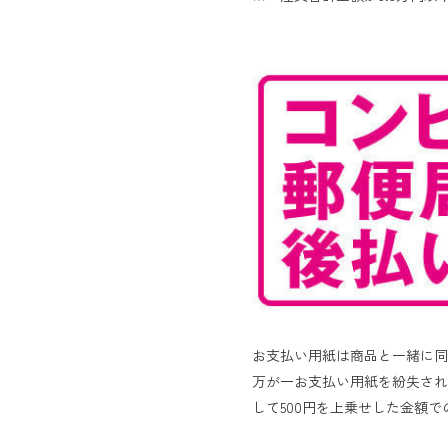
お支払い用紙は商品と一緒に同
万が一お支払い用紙を紛失され
して500円を上乗せした金額