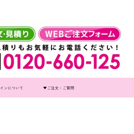
インについて
▼ご注文・ご質問