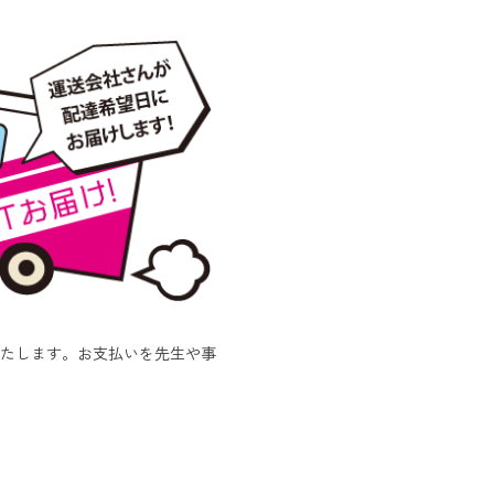
たします。お支払いを先生や事