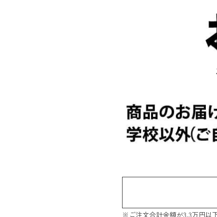
※ご注文合計金額が3.3万円