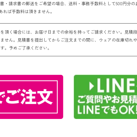
書・請求書の郵送をご希望の場合、送料・事務手数料として500円分の
であれば手数料は頂きません。
文を頂く場合には、お届け日までの余裕を持ってご請求ください。見積
きません。見積書を提出してからご注文までの間に、ウェアの在庫切れ
ます。予めご了承ください。