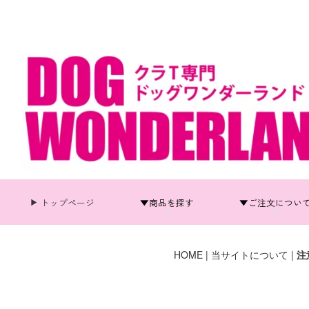
トップページ
▼商品を探す
▼ご注文につい
HOME
| 当サイトについて |
注