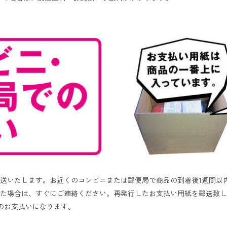
送いたします。お近くのコンビニまたは郵便局で商品の到着後1週間以
た場合は、すぐにご連絡ください。再発行したお支払い用紙を郵送致し
でのお支払いになります。