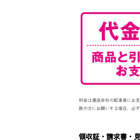
料金は運送会社の配達員にお支
務の方にお願いする場合、必ず
領収証・請求書・